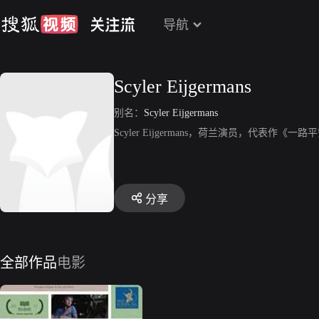
导航
Scyler Eijgermans
别名：
Scyler Eijgermans
Scyler Eijgermans，荷兰演员，代表作《一
分享
全部作品
电影