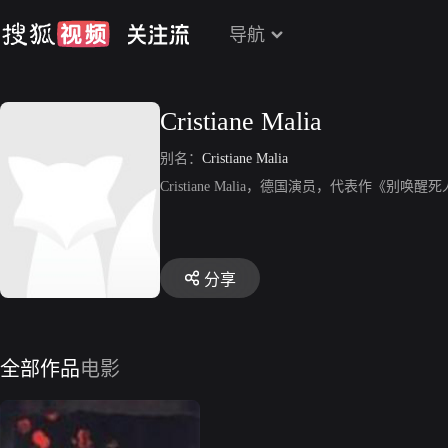
导航
Cristiane Malia
别名：
Cristiane Malia
Cristiane Malia，德国演员，代表作《别唤醒
分享
全部作品
电影