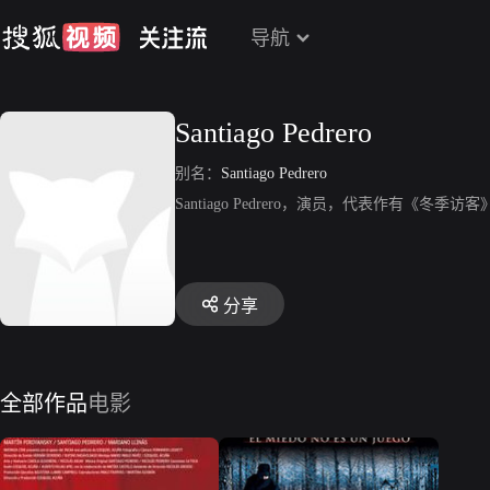
导航
Santiago Pedrero
别名：
Santiago Pedrero
Santiago Pedrero，演员，代表作有《冬季访
分享
全部作品
电影