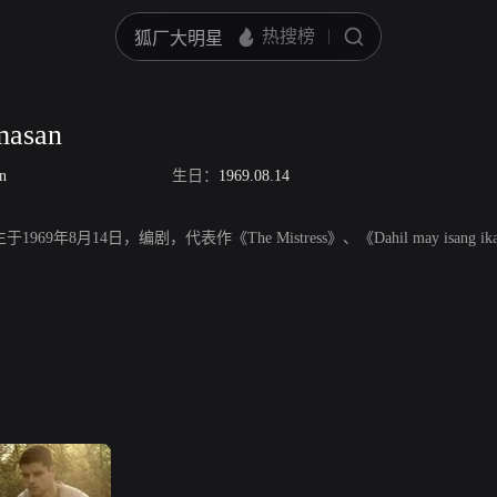
masan
n
生日：
1969.08.14
出生于1969年8月14日，编剧，代表作《The Mistress》、《Dahil may isang ik