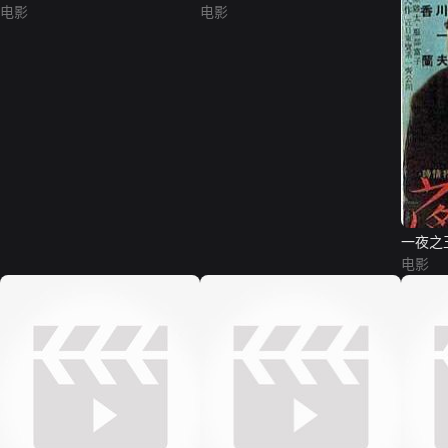
电影
电影
一夜之
电影