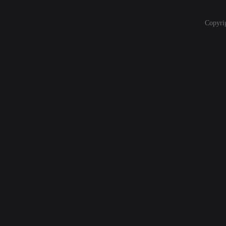
Copyri