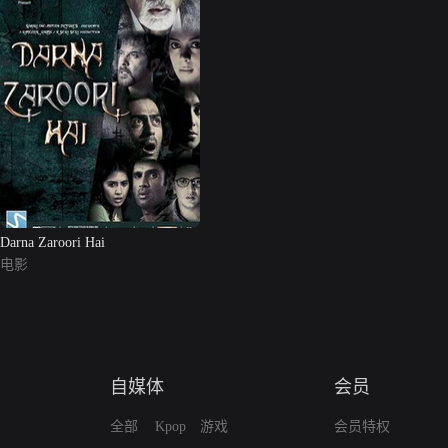
Darna Zaroori Hai
电影
自媒体
会员
全部
Kpop
游戏
会员特权