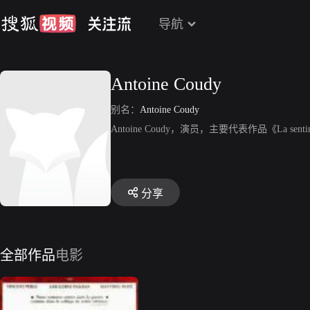
导航
Antoine Coudy
别名：
Antoine Coudy
Antoine Coudy，演员，主要代表作品《La sentin
分享
全部作品
电影