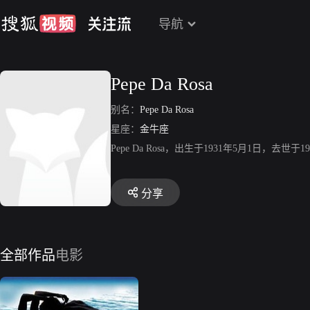
导航
Pepe Da Rosa
别名：
Pepe Da Rosa
星座：
金牛座
Pepe Da Rosa，出生于1931年5月1日，去世于19
分享
全部作品
电影