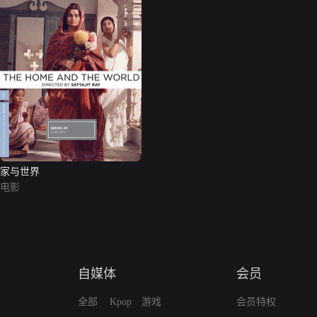
家与世界
电影
自媒体
会员
全部
Kpop
游戏
会员特权