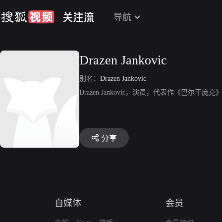
导航
Drazen Jankovic
别名：
Drazen Jankovic
Drazen Jankovic，演员，代表作《巴尔干庞克
分享
自媒体
会员