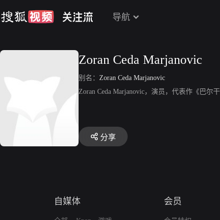
导航
Zoran Ceda Marjanovic
别名：
Zoran Ceda Marjanovic
Zoran Ceda Marjanovic，演员，代表作《巴
分享
自媒体
会员