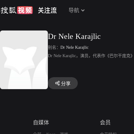
导航
Dr Nele Karajlic
别名：
Dr Nele Karajlic
Dr Nele Karajlic，演员，代表作《巴尔干庞克
分享
自媒体
会员