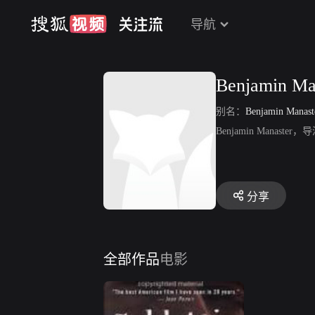
导航
Benjamin Ma
别名：
Benjamin Manast
Benjamin Manas
分享
全部作品
电影