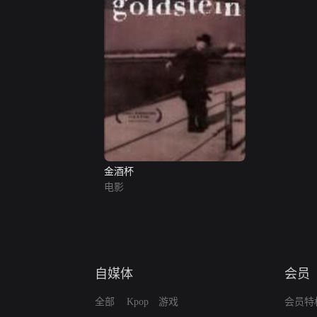
金酒杯
电影
自媒体
会员
全部
Kpop
游戏
会员特