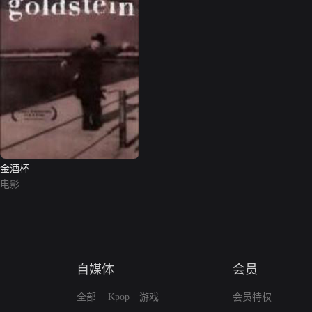
金酒杯
电影
自媒体
会员
全部
Kpop
游戏
会员特权