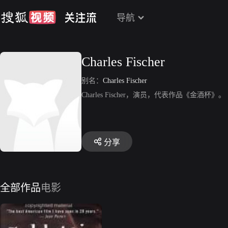
导航
Charles Fischer
别名：
Charles Fischer
Charles Fischer，演员，代表作品《金酒杯》。
分享
全部作品
电影