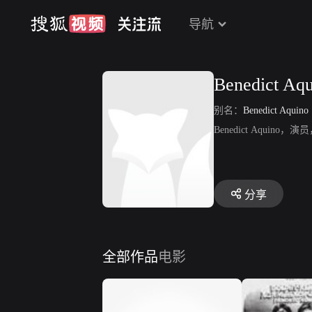
导航
Benedict Aq
别名：
Benedict Aquino
Benedict Aquino，
分享
全部作品
电影