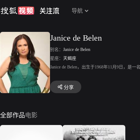
导航
Janice de Belen
别名：
Janice de Belen
星座：
天蝎座
Janice de Belen，出生于1968年11月9日，
分享
全部作品
电影