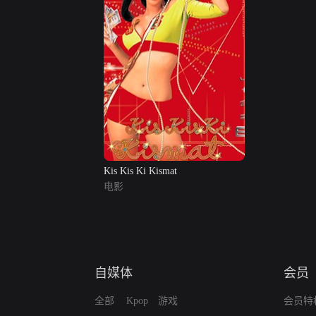
Kis Kis Ki Kismat
电影
自媒体
会员
全部
Kpop
游戏
会员特