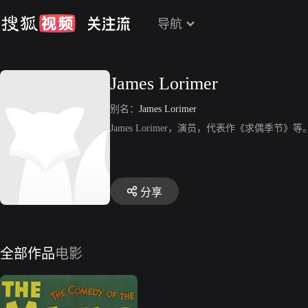
导航
James Lorimer
别名：
James Lorimer
James Lorimer，演员，代表作《求偶季节》等
分享
全部作品
电影