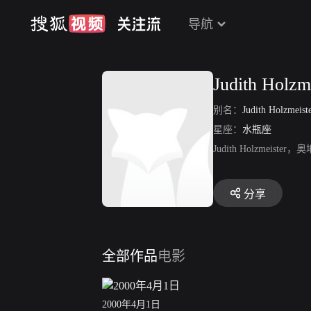
导航
Judith Holzm
别名：
Judith Holzmeist
星座：
水瓶座
Judith Holzmei
分享
全部作品
电影
2000年4月1日