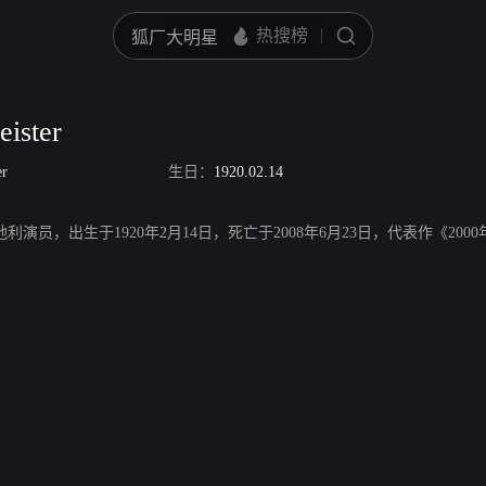
eister
er
生日：
1920.02.14
ster，奥地利演员，出生于1920年2月14日，死亡于2008年6月23日，代表作《20