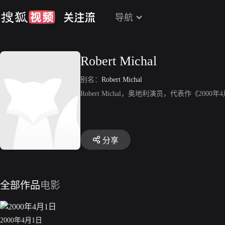
导航
Robert Michal
别名：
Robert Michal
Robert Michal，奥地利演员，代表作《2000
分享
全部作品
电影
2000年4月1日