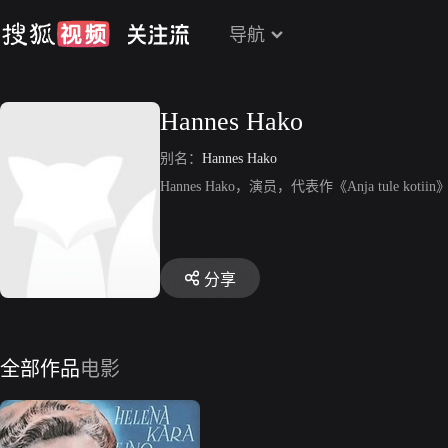
导航
Hannes Hako
别名：
Hannes Hako
Hannes Hako，演员，代表作《Anja tule kotiin
分享
全部作品
电影