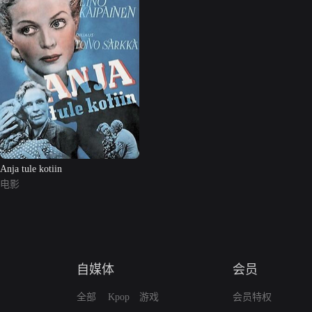
Anja tule kotiin
电影
自媒体
会员
全部
Kpop
游戏
会员特权