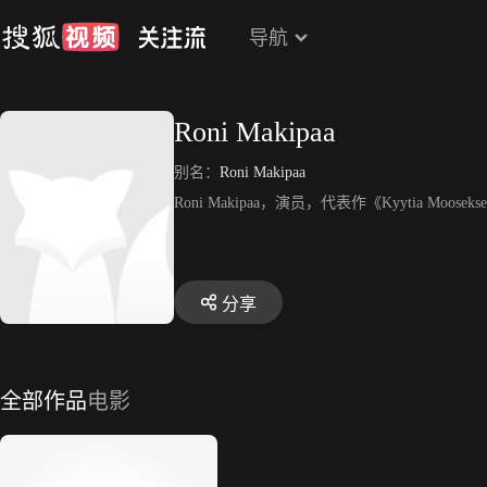
导航
Roni Makipaa
别名：
Roni Makipaa
Roni Makipaa，演员，代表作《Kyytia Mooseks
分享
全部作品
电影