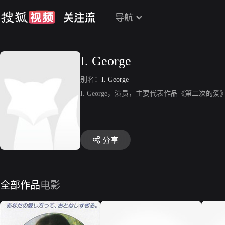
导航
I. George
别名：
I. George
I. George，演员，主要代表作品《第二次的爱
分享
全部作品
电影