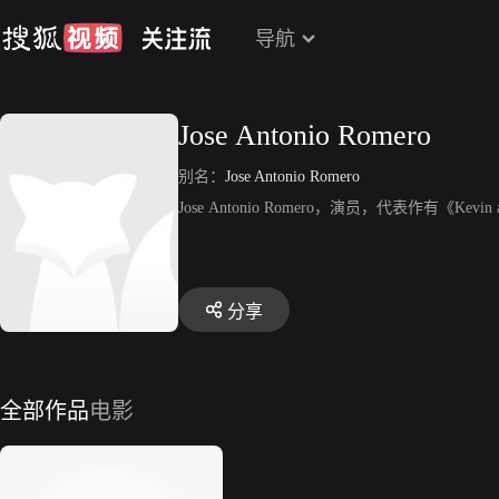
导航
Jose Antonio Romero
别名：
Jose Antonio Romero
Jose Antonio Romero，演员，代表作有《Kevin and
分享
全部作品
电影