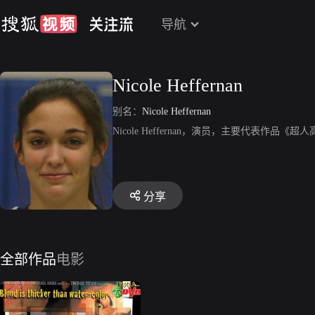
导航
Nicole Heffernan
别名：
Nicole Heffernan
Nicole Heffernan，演员，主要代表作品《超
分享
全部作品
电影