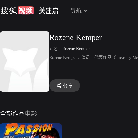
导航
Rozene Kemper
别名：
Rozene Kemper
Rozene Kemper，演员，代表作品《Treasury Men
分享
全部作品
电影