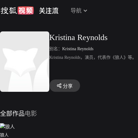
导航
Kristina Reynolds
别名：
Kristina Reynolds
Kristina Reynolds，演员，代表作《狼人》等。
分享
全部作品
电影
狼人