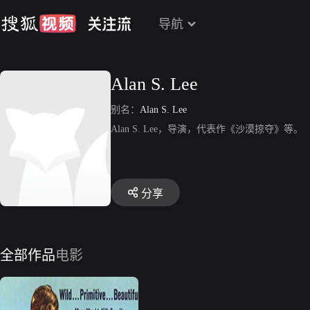
导航
Alan S. Lee
别名：
Alan S. Lee
Alan S. Lee，导演，代表作《沙漠掠夺》等。
分享
全部作品
电影