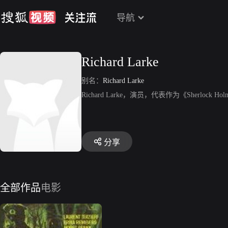
导航
Richard Larke
别名：
Richard Larke
Richard Larke，演员，代表作为《Sherlock Holm
分享
全部作品
电影