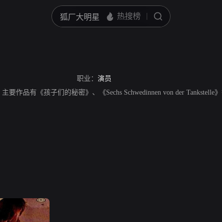
职业：
演员
主要作品有《孩子们的秘密》、《Sechs Schwedinnen von der Tankstell