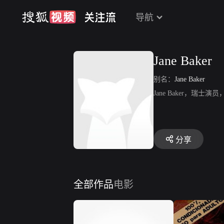
导航
Jane Baker
别名：
Jane Baker
Jane Baker，瑞士演员，
分享
全部作品
电影