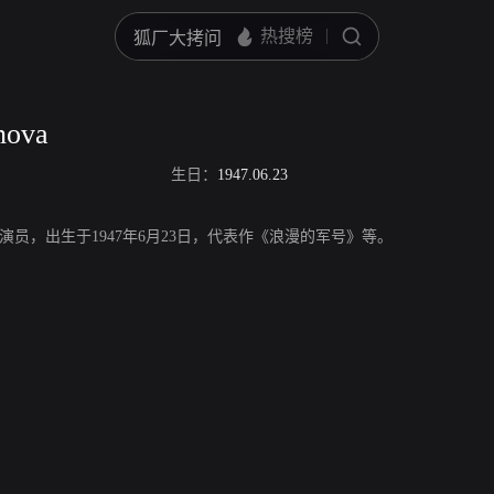
nova
生日：
1947.06.23
va，捷克演员，出生于1947年6月23日，代表作《浪漫的军号》等。