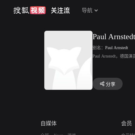
导航
Paul Arnsted
别名：
Paul Arnstedt
Paul Arnstedt
分享
自媒体
会员