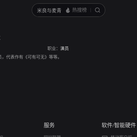
t
职业：
演员
，德国演员，代表作有《可有可无》等等。
服务
软件/智能硬件