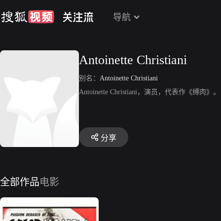
导航
Antoinette Christiani
别名：
Antoinette Christiani
Antoinette Christiani，演员，代表作《缚肉》。
分享
全部作品
电影