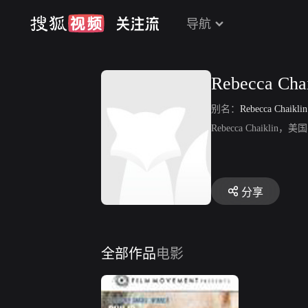
导航
Rebecca Chai
别名：
Rebecca Chaiklin
Rebecca Chaiklin
分享
全部作品
电影