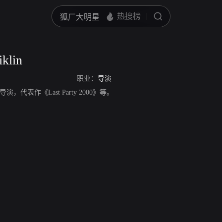
klin
职业：
导演
，美国导演，代表作《Last Party 2000》等。