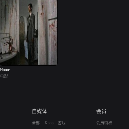
Home
电影
自媒体
会员
全部
Kpop
游戏
会员特权