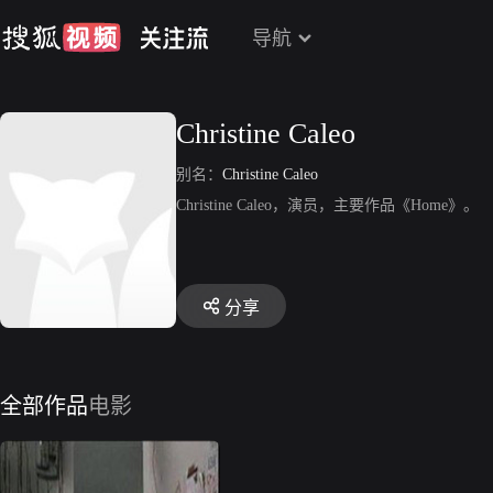
导航
Christine Caleo
别名：
Christine Caleo
Christine Caleo，演员，主要作品《Home》。
分享
全部作品
电影