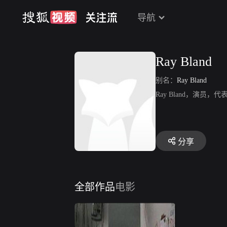
导航
Ray Bland
别名：
Ray Bland
Ray Bland，演员，代表作有
分享
全部作品
电影