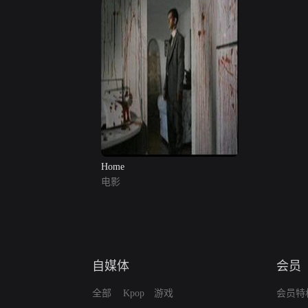
Home
电影
自媒体
会员
全部
Kpop
游戏
会员特