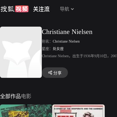
导航
Christiane Nielsen
别名：
Christiane Nielsen
星座：
处女座
Christiane Nielsen，出生于1936年9月10
分享
全部作品
电影