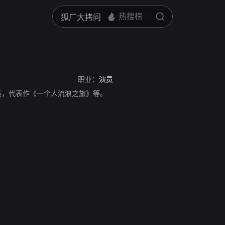
职业：
演员
日本演员，代表作《一个人流浪之旅》等。