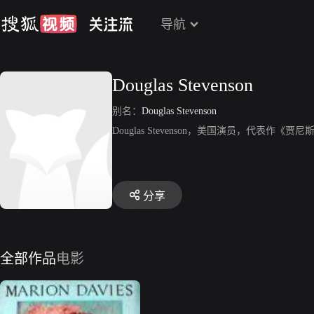
导航
Douglas Stevenson
别名：
Douglas Stevenson
Douglas Stevenson，美国演员，代表作《
分享
全部作品
电影