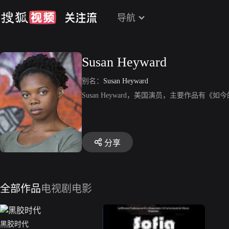
导航
Susan Heyward
别名：
Susan Heyward
Susan Heyward，美国演员，主要作品有《
分享
全部作品
电视剧
电影
黑胶时代