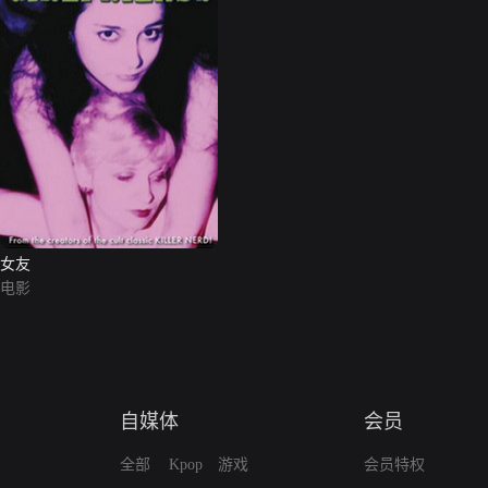
女友
电影
自媒体
会员
全部
Kpop
游戏
会员特权