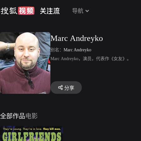
导航
Marc Andreyko
别名：
Marc Andreyko
Marc Andreyko，演员，代表作《女友》。
分享
全部作品
电影