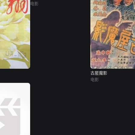
电影
古屋魔影
电影