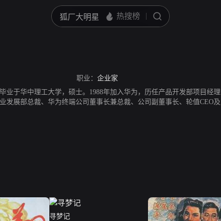
职业：
企业家
年，毕业于华中理工大学，硕士。1988年加入华为，历任产品开发部项目
企业发展部总裁、华为终端公司董事长兼总裁、公司副董事长、轮值CEO
寻梦记