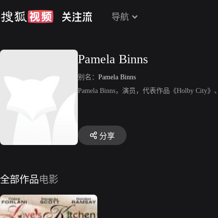
导航
Pamela Binns
别名：
Pamela Binns
Pamela Binns，演员，代表作品《Holby City》、
分享
全部作品
电影