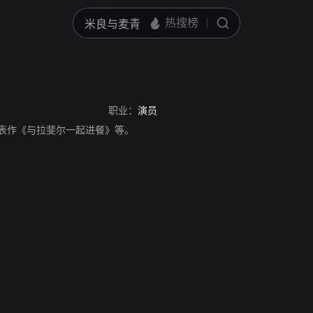
职业：
演员
演员，代表作《与拉斐尔一起进餐》等。