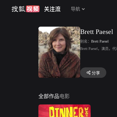
导航
Brett Paesel
别名：
Brett Paesel
Brett Paesel，
分享
全部作品
电影