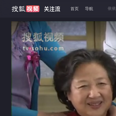
依依
首页
导航
金牌
黄石