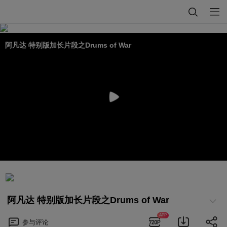
阿凡达 特别版加长片段之Drums of War
阿凡达 特别版加长片段之Drums of War
APP
参与
评论