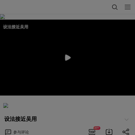
设法接近吴用
设法接近吴用
APP
参与
评论