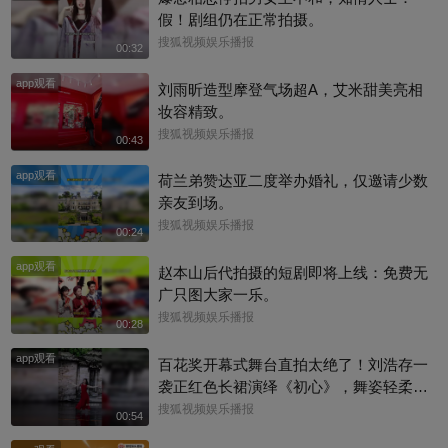
假！剧组仍在正常拍摄。
搜狐视频娱乐播报
00:32
app观看
刘雨昕造型摩登气场超A，艾米甜美亮相
妆容精致。
搜狐视频娱乐播报
00:43
app观看
荷兰弟赞达亚二度举办婚礼，仅邀请少数
亲友到场。
搜狐视频娱乐播报
00:24
app观看
赵本山后代拍摄的短剧即将上线：免费无
广只图大家一乐。
搜狐视频娱乐播报
00:28
app观看
百花奖开幕式舞台直拍太绝了！刘浩存一
袭正红色长裙演绎《初心》，舞姿轻柔舒
缓，气质干净又大方，整个人闪闪发光，
搜狐视频娱乐播报
00:54
直接被仙气满满的存子美晕啦#百花奖 #刘