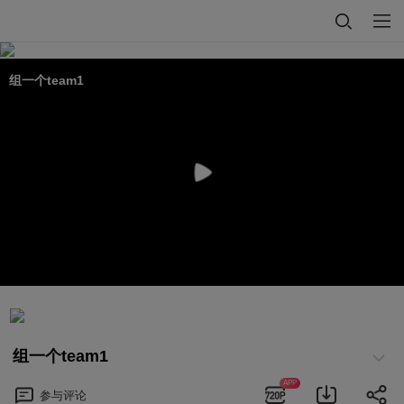
组一个team1
组一个team1
APP
参与
评论