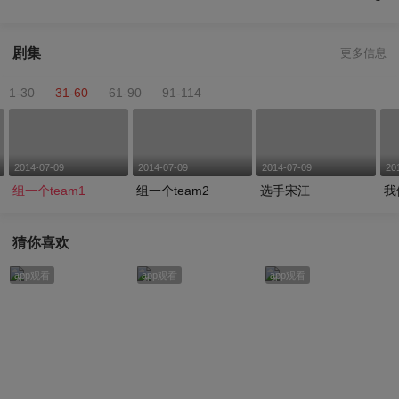
剧集
更多信息
1-30
31-60
61-90
91-114
2014-07-09
2014-07-09
2014-07-09
20
组一个team1
组一个team2
选手宋江
我
猜你喜欢
app观看
app观看
app观看