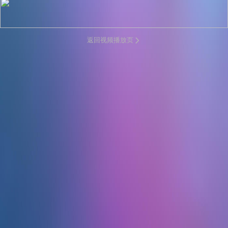
剧集
更多信息
返回视频播放页
11
12
13
14
15
16
17
明星
共6人
王奎荣
常戎
申军谊
何珈好
任珈锐
杨
猜你喜欢
app观看
app观看
app观看