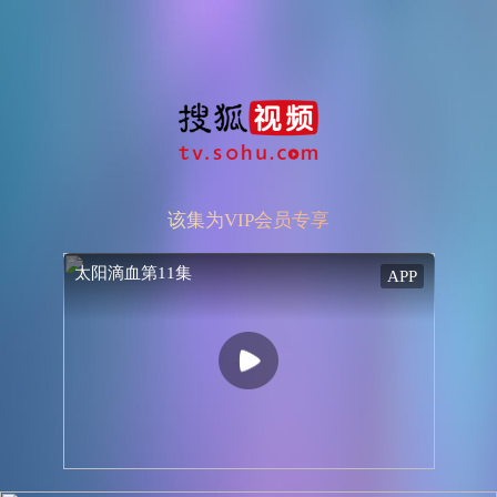
抱歉，该付费剧集仅支持APP专享（102）
该集为VIP会员专享
太阳滴血第11集
APP
太阳滴血第11集
APP
参与
评论