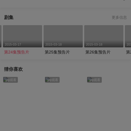
剧集
更多信息
2015-03-17
2015-03-18
2015-03-18
20
第24集预告片
第25集预告片
第26集预告片
第
猜你喜欢
app观看
app观看
app观看